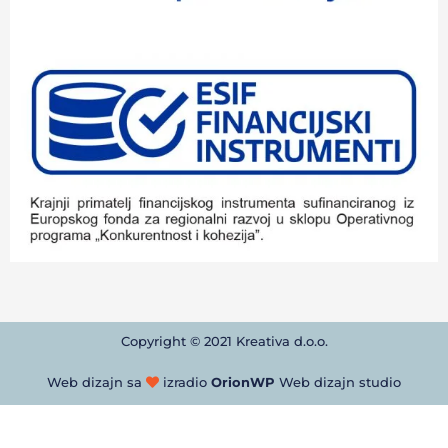
Copyright © 2021 Kreativa d.o.o.
Web dizajn sa
izradio
OrionWP
Web dizajn studio