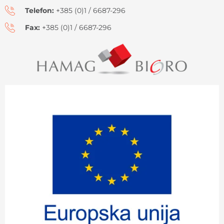
Telefon:
+385 (0)1 / 6687-296
Fax:
+385 (0)1 / 6687-296