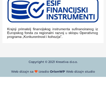
Copyright © 2021 Kreativa d.o.o.
Web dizajn sa
izradio
OrionWP
Web dizajn studio