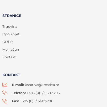
STRANICE
Trgovina
Opći uvjeti
GDPR
Moj račun
Kontakt
KONTAKT
E-mail:
kreativa@kreativa.hr
Telefon:
+385 (0)1 / 6687-296
Fax:
+385 (0)1 / 6687-296