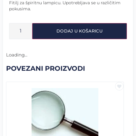
Fitilj za špiritnu lampicu. Upotrebljava se u različitim
pokusima.
DODAJ U KOŠARICU
Loading...
POVEZANI PROIZVODI