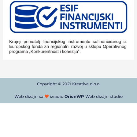
Copyright © 2021 Kreativa d.o.o.
Web dizajn sa
izradio
OrionWP
Web dizajn studio