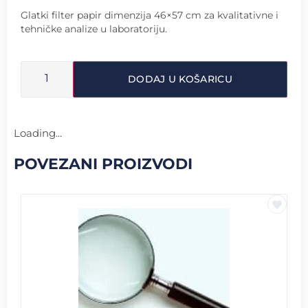
Glatki filter papir dimenzija 46×57 cm za kvalitativne i
tehničke analize u laboratoriju.
DODAJ U KOŠARICU
Loading...
POVEZANI PROIZVODI