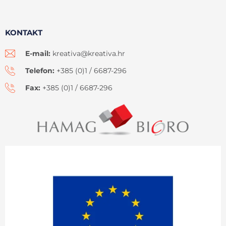
KONTAKT
E-mail:
kreativa@kreativa.hr
Telefon:
+385 (0)1 / 6687-296
Fax:
+385 (0)1 / 6687-296