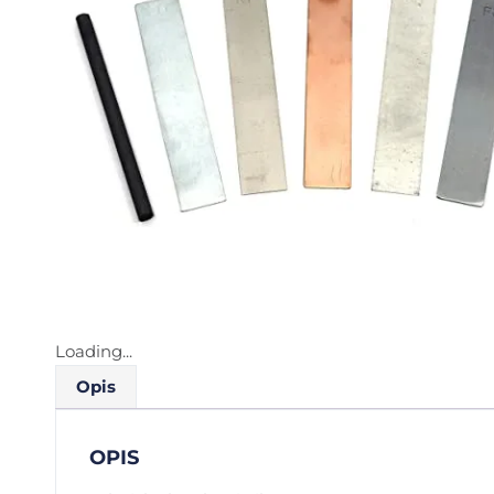
Loading...
Opis
OPIS