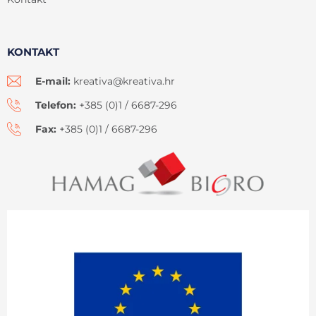
KONTAKT
E-mail:
kreativa@kreativa.hr
Telefon:
+385 (0)1 / 6687-296
Fax:
+385 (0)1 / 6687-296