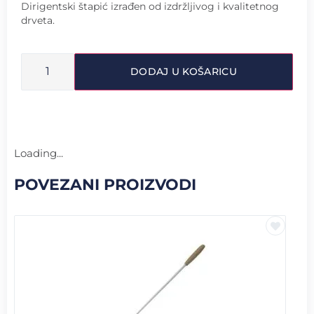
Dirigentski štapić izrađen od izdržljivog i kvalitetnog
drveta.
DODAJ U KOŠARICU
Loading...
POVEZANI PROIZVODI