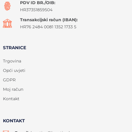
PDV ID BR./OIB:
HR37351859504
Transakcijski račun (IBAN):
HR76 2484 0081 1352 1733 5
STRANICE
Trgovina
Opći uvjeti
GDPR
Moj račun
Kontakt
KONTAKT