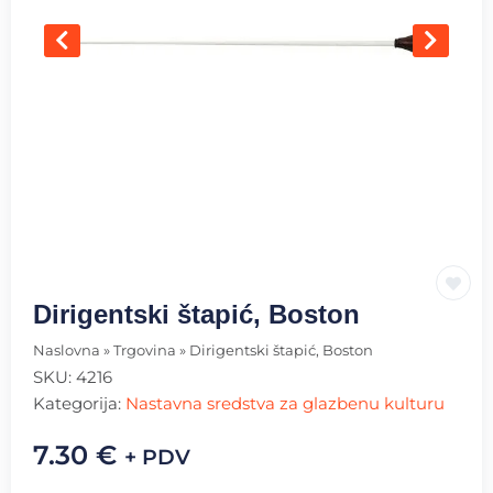
Dirigentski štapić, Boston
Naslovna
»
Trgovina
»
Dirigentski štapić, Boston
SKU:
4216
Kategorija:
Nastavna sredstva za glazbenu kulturu
7.30
€
+ PDV