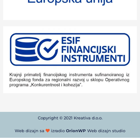
Copyright © 2021 Kreativa d.o.o.
Web dizajn sa
izradio
OrionWP
Web dizajn studio