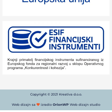
Copyright © 2021 Kreativa d.o.o.
Web dizajn sa
izradio
OrionWP
Web dizajn studio