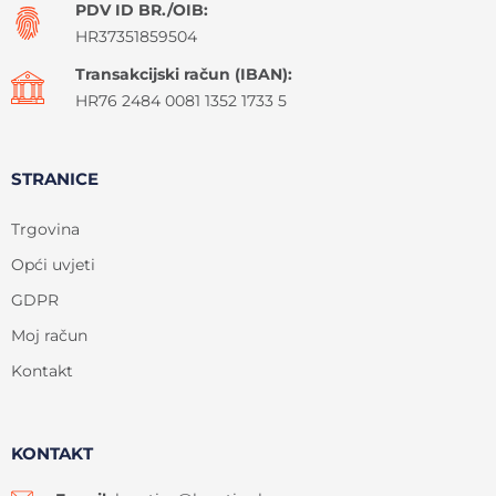
PDV ID BR./OIB:
HR37351859504
Transakcijski račun (IBAN):
HR76 2484 0081 1352 1733 5
STRANICE
Trgovina
Opći uvjeti
GDPR
Moj račun
Kontakt
KONTAKT