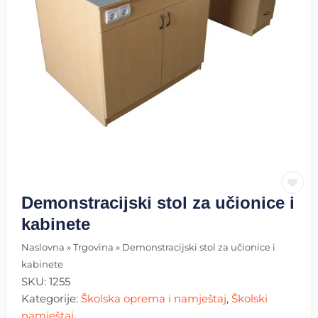
Demonstracijski stol za učionice i
kabinete
Naslovna
»
Trgovina
»
Demonstracijski stol za učionice i
kabinete
SKU:
1255
Kategorije:
Školska oprema i namještaj
,
Školski
namještaj