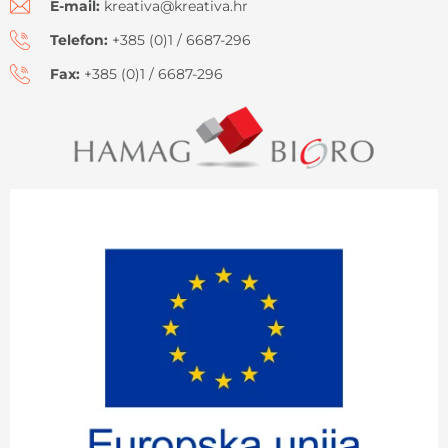
E-mail:
kreativa@kreativa.hr
Telefon:
+385 (0)1 / 6687-296
Fax:
+385 (0)1 / 6687-296