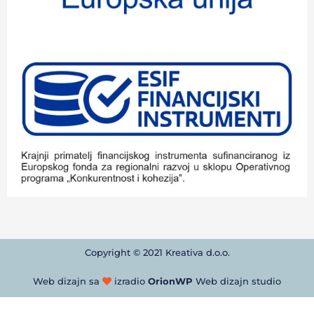
Copyright © 2021 Kreativa d.o.o.
Web dizajn sa
izradio
OrionWP
Web dizajn studio