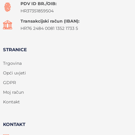
PDV ID BR./OIB:
HR37351859504
Transakcijski račun (IBAN):
HR76 2484 0081 1352 1733 5
STRANICE
Trgovina
Opći uvjeti
GDPR
Moj račun
Kontakt
KONTAKT