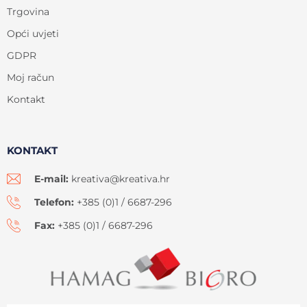
Trgovina
Opći uvjeti
GDPR
Moj račun
Kontakt
KONTAKT
E-mail:
kreativa@kreativa.hr
Telefon:
+385 (0)1 / 6687-296
Fax:
+385 (0)1 / 6687-296