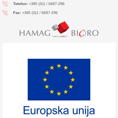
Telefon:
+385 (0)1 / 6687-296
Fax:
+385 (0)1 / 6687-296