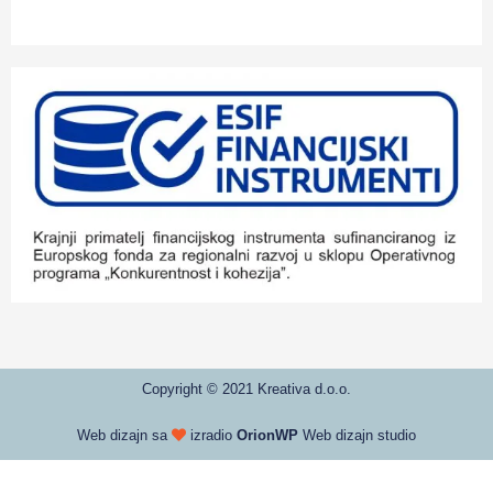
Copyright © 2021 Kreativa d.o.o.
Web dizajn sa
izradio
OrionWP
Web dizajn studio