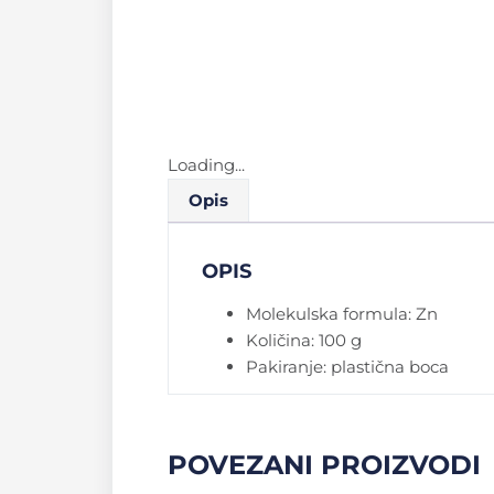
Loading...
Opis
OPIS
Molekulska formula: Zn
Količina: 100 g
Pakiranje: plastična boca
POVEZANI PROIZVODI