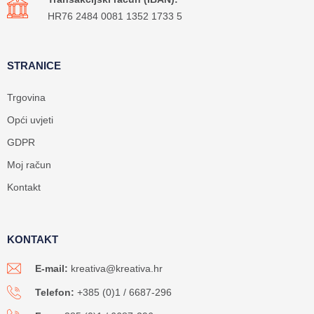
HR76 2484 0081 1352 1733 5
STRANICE
Trgovina
Opći uvjeti
GDPR
Moj račun
Kontakt
KONTAKT
E-mail:
kreativa@kreativa.hr
Telefon:
+385 (0)1 / 6687-296