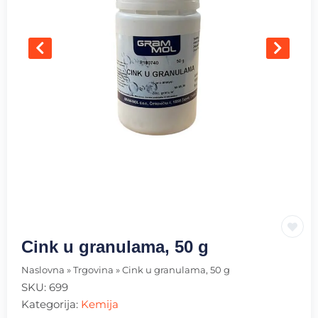
Cink u granulama, 50 g
Naslovna
»
Trgovina
»
Cink u granulama, 50 g
SKU:
699
Kategorija:
Kemija