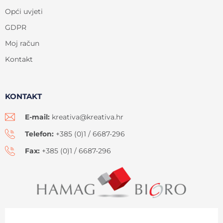
Opći uvjeti
GDPR
Moj račun
Kontakt
KONTAKT
E-mail:
kreativa@kreativa.hr
Telefon:
+385 (0)1 / 6687-296
Fax:
+385 (0)1 / 6687-296