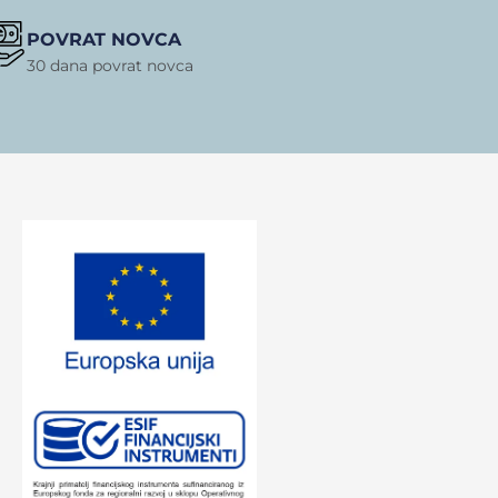
POVRAT NOVCA
30 dana povrat novca