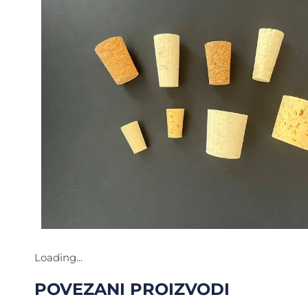
Loading...
POVEZANI PROIZVODI