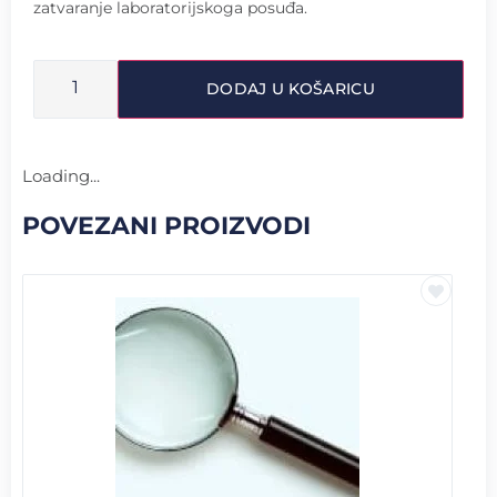
zatvaranje laboratorijskoga posuđa.
DODAJ U KOŠARICU
Loading...
POVEZANI PROIZVODI