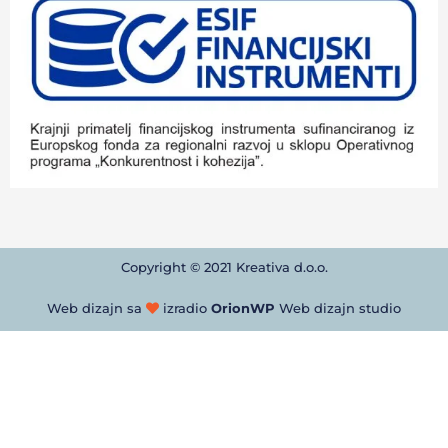
Copyright © 2021 Kreativa d.o.o.
Web dizajn sa
izradio
OrionWP
Web dizajn studio