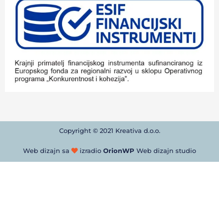
Copyright © 2021 Kreativa d.o.o.
Web dizajn sa
izradio
OrionWP
Web dizajn studio