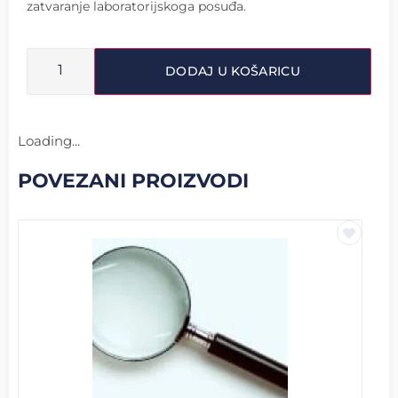
zatvaranje laboratorijskoga posuđa.
DODAJ U KOŠARICU
Loading...
POVEZANI PROIZVODI