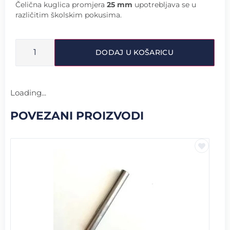
Čelična kuglica promjera
25 mm
upotrebljava se u
različitim školskim pokusima.
DODAJ U KOŠARICU
Loading...
POVEZANI PROIZVODI