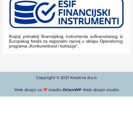
Copyright © 2021 Kreativa d.o.o.
Web dizajn sa
izradio
OrionWP
Web dizajn studio