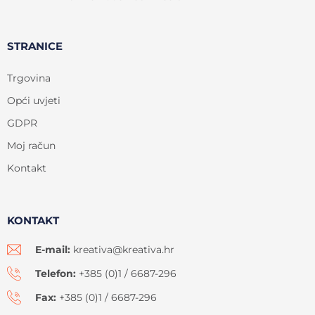
STRANICE
Trgovina
Opći uvjeti
GDPR
Moj račun
Kontakt
KONTAKT
E-mail:
kreativa@kreativa.hr
Telefon:
+385 (0)1 / 6687-296
Fax:
+385 (0)1 / 6687-296