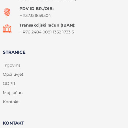
PDV ID BR./OIB:
HR37351859504
Transakcijski račun (IBAN):
HR76 2484 0081 1352 1733 5
STRANICE
Trgovina
Opći uvjeti
GDPR
Moj račun
Kontakt
KONTAKT