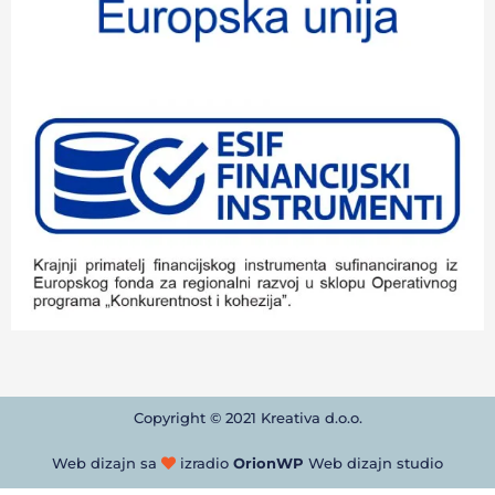
Copyright © 2021 Kreativa d.o.o.
Web dizajn sa
izradio
OrionWP
Web dizajn studio