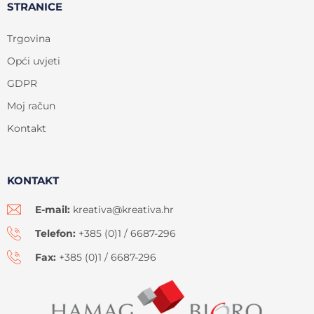
STRANICE
Trgovina
Opći uvjeti
GDPR
Moj račun
Kontakt
KONTAKT
E-mail:
kreativa@kreativa.hr
Telefon:
+385 (0)1 / 6687-296
Fax:
+385 (0)1 / 6687-296