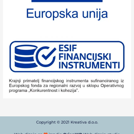
Copyright © 2021 Kreativa d.o.o.