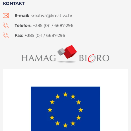
KONTAKT
E-mail:
kreativa@kreativa.hr
Telefon:
+385 (0)1 / 6687-296
Fax:
+385 (0)1 / 6687-296