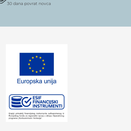
30 dana povrat novca