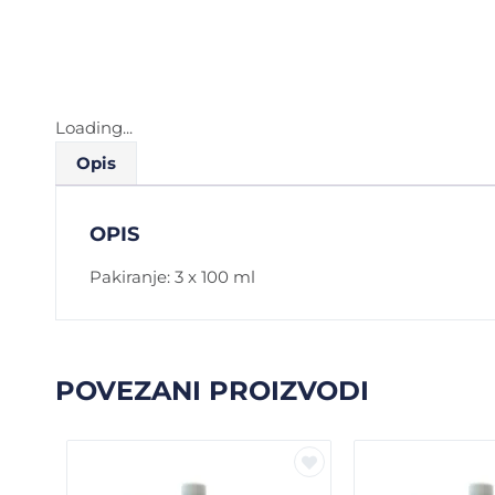
Loading...
Opis
OPIS
Pakiranje: 3 x 100 ml
POVEZANI PROIZVODI