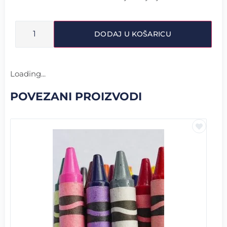
DODAJ U KOŠARICU
Loading...
POVEZANI PROIZVODI