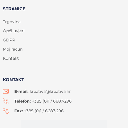
STRANICE
Trgovina
Opći uvjeti
GDPR
Moj račun
Kontakt
KONTAKT
E-mail:
kreativa@kreativa.hr
Telefon:
+385 (0)1 / 6687-296
Fax:
+385 (0)1 / 6687-296