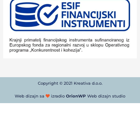
Copyright © 2021 Kreativa d.o.o.
Web dizajn sa
izradio
OrionWP
Web dizajn studio