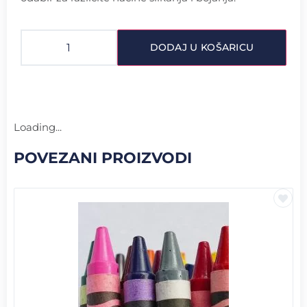
DODAJ U KOŠARICU
Loading...
POVEZANI PROIZVODI