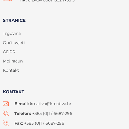
STRANICE
Trgovina
Opći uvjeti
GDPR
Moj račun
Kontakt
KONTAKT
E-mail:
kreativa@kreativa.hr
Telefon:
+385 (0)1 / 6687-296
Fax:
+385 (0)1 / 6687-296