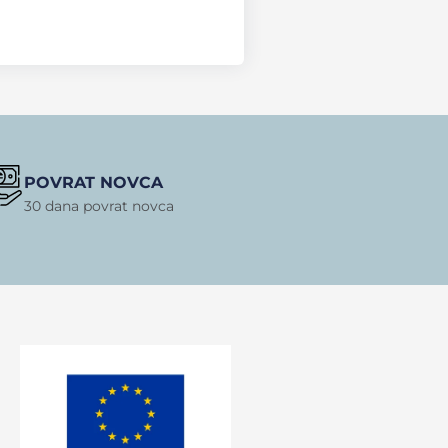
POVRAT NOVCA
30 dana povrat novca