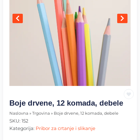
Boje drvene, 12 komada, debele
Naslovna
»
Trgovina
»
Boje drvene, 12 komada, debele
SKU:
152
Kategorija:
Pribor za crtanje i slikanje