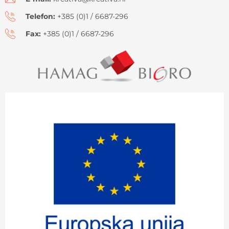
Telefon:
+385 (0)1 / 6687-296
Fax:
+385 (0)1 / 6687-296