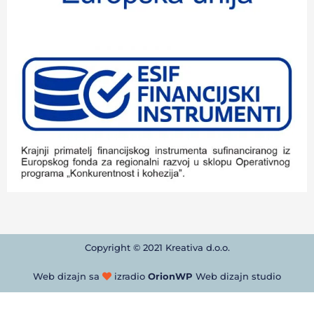
Copyright © 2021 Kreativa d.o.o.
Web dizajn sa
izradio
OrionWP
Web dizajn studio