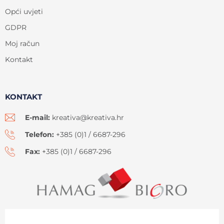
Opći uvjeti
GDPR
Moj račun
Kontakt
KONTAKT
E-mail:
kreativa@kreativa.hr
Telefon:
+385 (0)1 / 6687-296
Fax:
+385 (0)1 / 6687-296