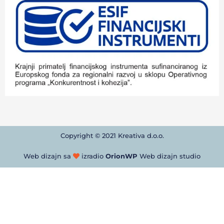
Copyright © 2021 Kreativa d.o.o.
Web dizajn sa
izradio
OrionWP
Web dizajn studio