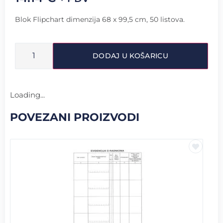
Blok Flipchart dimenzija 68 x 99,5 cm, 50 listova.
DODAJ U KOŠARICU
Loading...
POVEZANI PROIZVODI