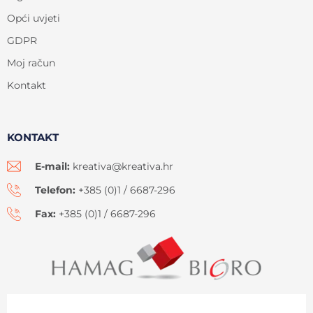
Opći uvjeti
GDPR
Moj račun
Kontakt
KONTAKT
E-mail:
kreativa@kreativa.hr
Telefon:
+385 (0)1 / 6687-296
Fax:
+385 (0)1 / 6687-296