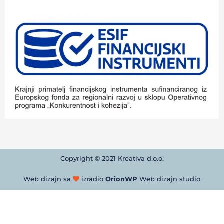
Copyright © 2021 Kreativa d.o.o.
Web dizajn sa
izradio
OrionWP
Web dizajn studio