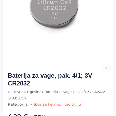
Baterija za vage, pak. 4/1; 3V
CR2032
Naslovna
»
Trgovina
»
Baterija za vage, pak. 4/1; 3V CR2032
SKU:
3257
Kategorija:
Pribor za kemiju i biologiju