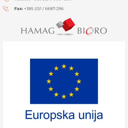
Fax:
+385 (0)1 / 6687-296