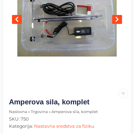
Amperova sila, komplet
Naslovna
»
Trgovina
»
Amperova sila, komplet
SKU:
750
Kategorija:
Nastavna sredstva za fiziku