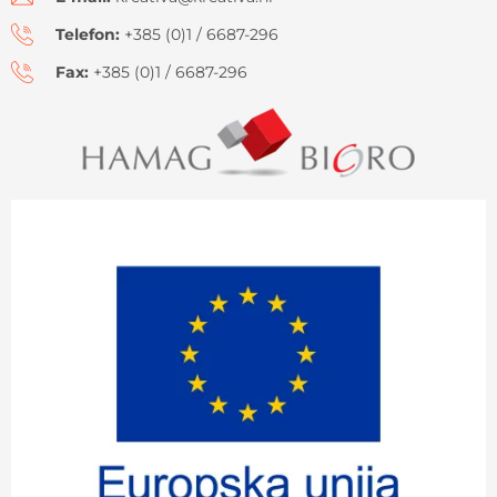
Telefon:
+385 (0)1 / 6687-296
Fax:
+385 (0)1 / 6687-296