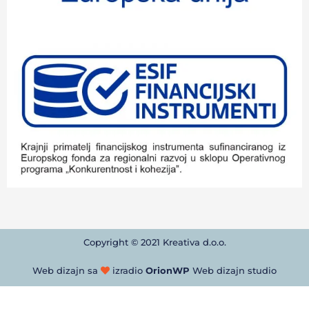
Copyright © 2021 Kreativa d.o.o.
Web dizajn sa
izradio
OrionWP
Web dizajn studio