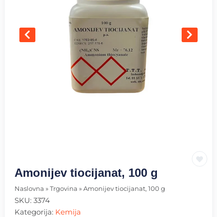
Amonijev tiocijanat, 100 g
Naslovna
»
Trgovina
»
Amonijev tiocijanat, 100 g
SKU:
3374
Kategorija:
Kemija