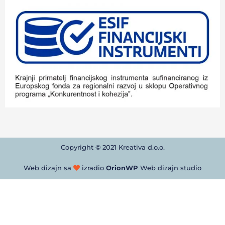
Copyright © 2021 Kreativa d.o.o.
Web dizajn sa
izradio
OrionWP
Web dizajn studio