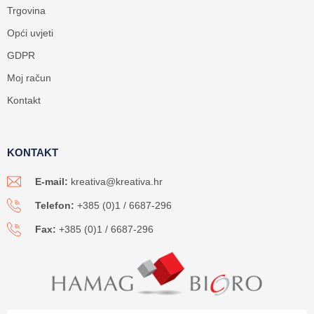
Trgovina
Opći uvjeti
GDPR
Moj račun
Kontakt
KONTAKT
E-mail:
kreativa@kreativa.hr
Telefon:
+385 (0)1 / 6687-296
Fax:
+385 (0)1 / 6687-296