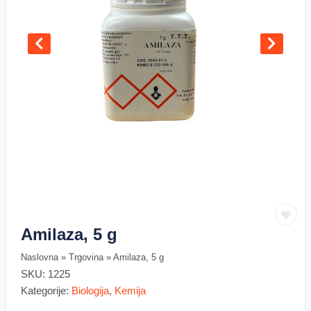
Amilaza, 5 g
Naslovna
»
Trgovina
»
Amilaza, 5 g
SKU:
1225
Kategorije:
Biologija
,
Kemija