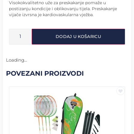
Visokokvalitetno uže za preskakanje pomaže u
postizanju kondicije i oblikovanju tijela. Preskakanje
vijače izvrsna je kardiovaskularna vježba.
DODAJ U KOŠARICU
Loading...
POVEZANI PROIZVODI