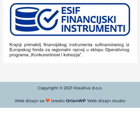
Copyright © 2021 Kreativa d.o.o.
Web dizajn sa
izradio
OrionWP
Web dizajn studio