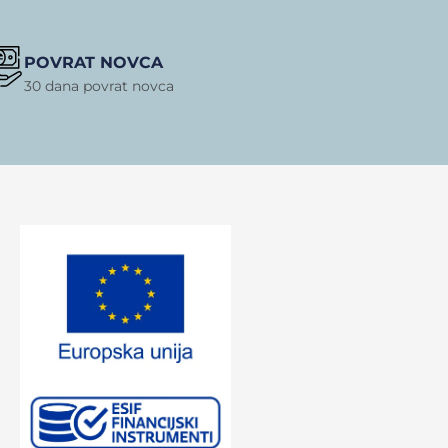
POVRAT NOVCA
30 dana povrat novca