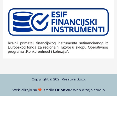
Copyright © 2021 Kreativa d.o.o.
Web dizajn sa
izradio
OrionWP
Web dizajn studio