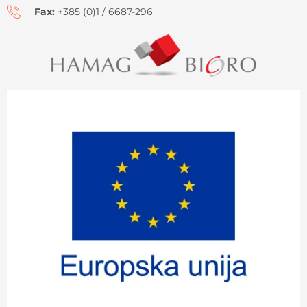
Fax:
+385 (0)1 / 6687-296