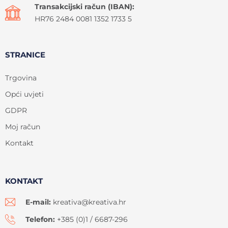
Transakcijski račun (IBAN):
HR76 2484 0081 1352 1733 5
STRANICE
Trgovina
Opći uvjeti
GDPR
Moj račun
Kontakt
KONTAKT
E-mail:
kreativa@kreativa.hr
Telefon:
+385 (0)1 / 6687-296