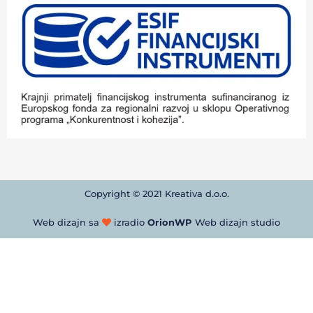
Copyright © 2021 Kreativa d.o.o.
Web dizajn sa
izradio
OrionWP
Web dizajn studio