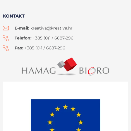
KONTAKT
E-mail:
kreativa@kreativa.hr
Telefon:
+385 (0)1 / 6687-296
Fax:
+385 (0)1 / 6687-296