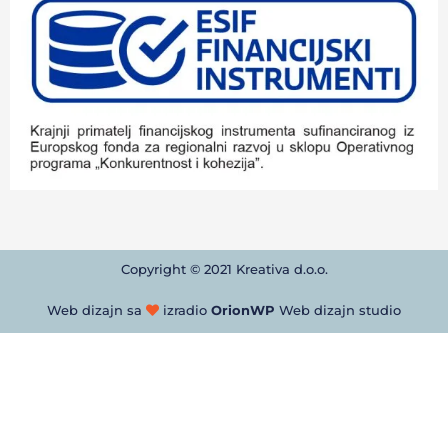
Copyright © 2021 Kreativa d.o.o.
Web dizajn sa
izradio
OrionWP
Web dizajn studio