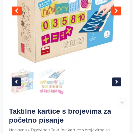
Taktilne kartice s brojevima za
početno pisanje
Naslovna
»
Trgovina
»
Taktilne kartice s brojevima za