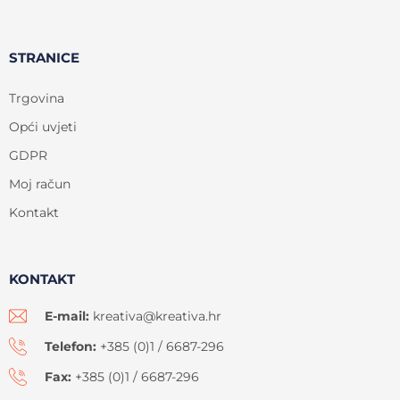
STRANICE
Trgovina
Opći uvjeti
GDPR
Moj račun
Kontakt
KONTAKT
E-mail:
kreativa@kreativa.hr
Telefon:
+385 (0)1 / 6687-296
Fax:
+385 (0)1 / 6687-296