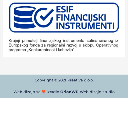
Copyright © 2021 Kreativa d.o.o.
Web dizajn sa
izradio
OrionWP
Web dizajn studio