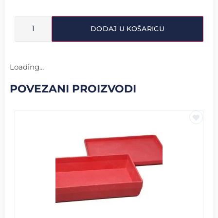
DODAJ U KOŠARICU
Loading...
POVEZANI PROIZVODI