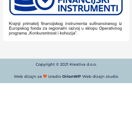
Copyright © 2021 Kreativa d.o.o.
Web dizajn sa
izradio
OrionWP
Web dizajn studio