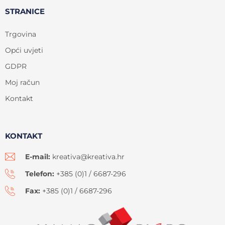
STRANICE
Trgovina
Opći uvjeti
GDPR
Moj račun
Kontakt
KONTAKT
E-mail:
kreativa@kreativa.hr
Telefon:
+385 (0)1 / 6687-296
Fax:
+385 (0)1 / 6687-296