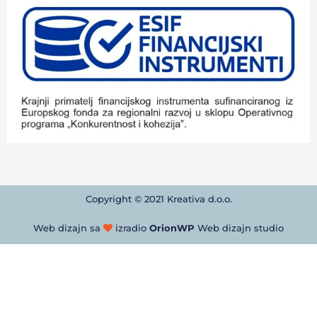
Copyright © 2021 Kreativa d.o.o.
Web dizajn sa
izradio
OrionWP
Web dizajn studio