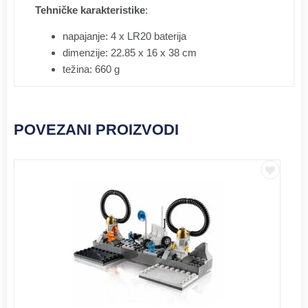
Tehničke karakteristike
:
napajanje: 4 x LR20 baterija
dimenzije: 22.85 x 16 x 38 cm
težina: 660 g
POVEZANI PROIZVODI