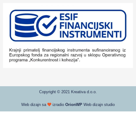
Copyright © 2021 Kreativa d.o.o.
Web dizajn sa
izradio
OrionWP
Web dizajn studio