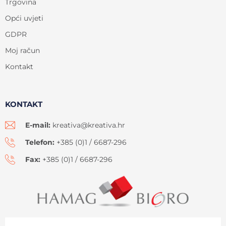
Trgovina
Opći uvjeti
GDPR
Moj račun
Kontakt
KONTAKT
E-mail:
kreativa@kreativa.hr
Telefon:
+385 (0)1 / 6687-296
Fax:
+385 (0)1 / 6687-296