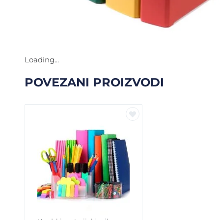
Loading...
POVEZANI PROIZVODI