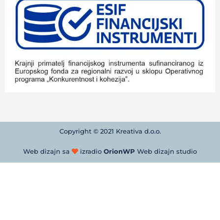
Copyright © 2021 Kreativa d.o.o.
Web dizajn sa
izradio
OrionWP
Web dizajn studio