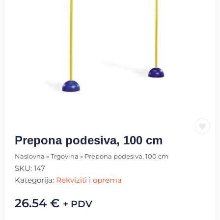
Prepona podesiva, 100 cm
Naslovna
»
Trgovina
»
Prepona podesiva, 100 cm
SKU:
147
Kategorija:
Rekviziti i oprema
26.54
€
+ PDV