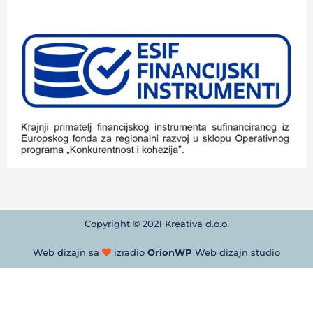
Copyright © 2021 Kreativa d.o.o.
Web dizajn sa
izradio
OrionWP
Web dizajn studio