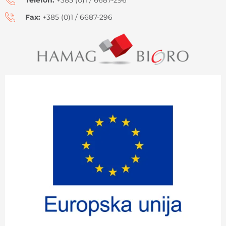
Fax:
+385 (0)1 / 6687-296