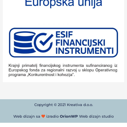
Copyright © 2021 Kreativa d.o.o.
Web dizajn sa
izradio
OrionWP
Web dizajn studio