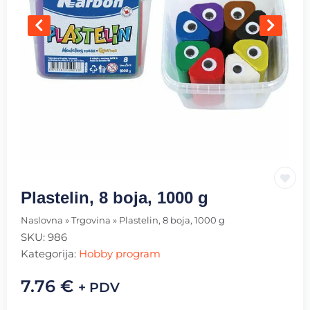
Plastelin, 8 boja, 1000 g
Naslovna
»
Trgovina
»
Plastelin, 8 boja, 1000 g
SKU:
986
Kategorija:
Hobby program
7.76
€
+ PDV