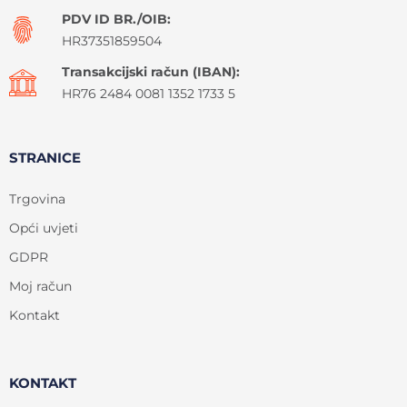
PDV ID BR./OIB:
HR37351859504
Transakcijski račun (IBAN):
HR76 2484 0081 1352 1733 5
STRANICE
Trgovina
Opći uvjeti
GDPR
Moj račun
Kontakt
KONTAKT