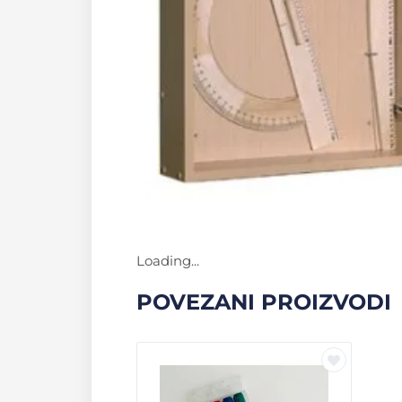
Loading...
POVEZANI PROIZVODI