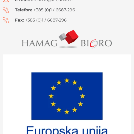
Telefon:
+385 (0)1 / 6687-296
Fax:
+385 (0)1 / 6687-296