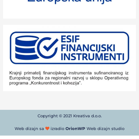
Copyright © 2021 Kreativa d.o.o.
Web dizajn sa
izradio
OrionWP
Web dizajn studio