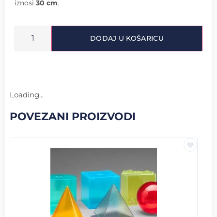
iznosi
30 cm
.
DODAJ U KOŠARICU
Loading...
POVEZANI PROIZVODI